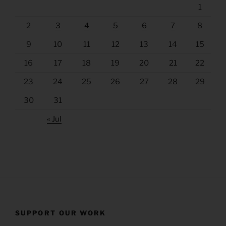
1
2
3
4
5
6
7
8
9
10
11
12
13
14
15
16
17
18
19
20
21
22
23
24
25
26
27
28
29
30
31
« Jul
SUPPORT OUR WORK